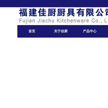
首页
关于佳厨
产品中心