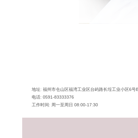
地址: 福州市仓山区福湾工
业区台屿路长埕工业小区6号
电话: 0591-83333376
工作时间: 周一至周日 08:00-17:30