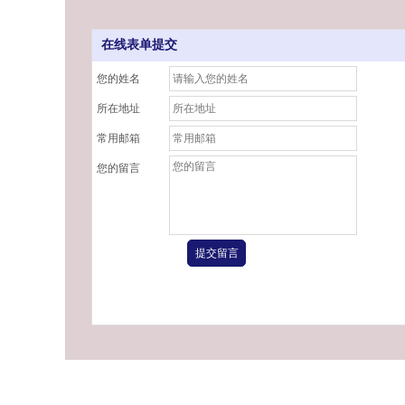
在线表单提交
您的姓名
所在地址
常用邮箱
您的留言