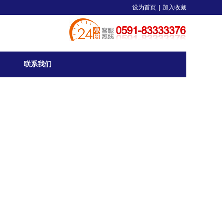
设为首页
|
加入收藏
联系我们