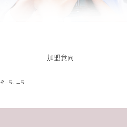
加盟意向
B座一层、二层