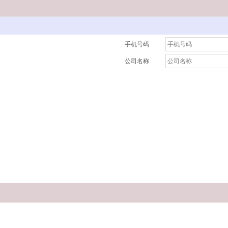
手机号码
公司名称