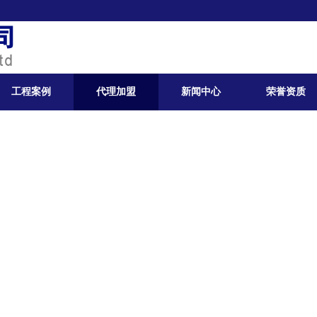
工程案例
代理加盟
新闻中心
荣誉资质