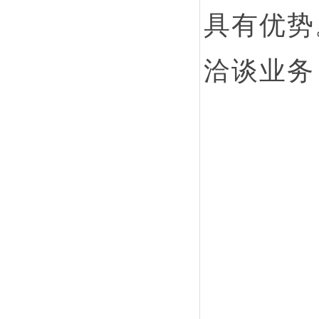
具有优势
洽谈业务