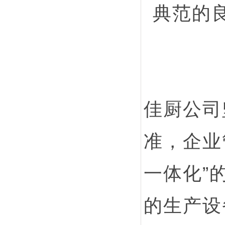
典范的
佳厨公司
准，企业
一体化”
的生产设