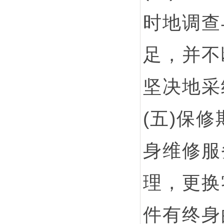
时地调查
足，并不
坚决地采
(五)保
身维修服
理，更换
件有终身