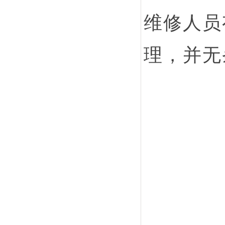
维修人员
理，并无