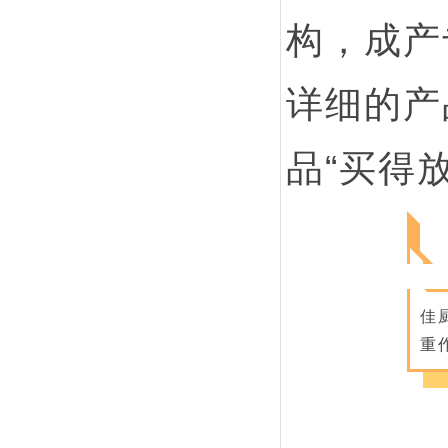
构，成产
详细的产
品“买得
佳
重