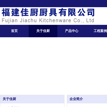
首页
关于佳厨
产品中心
工程案例
关于佳厨
企业简介