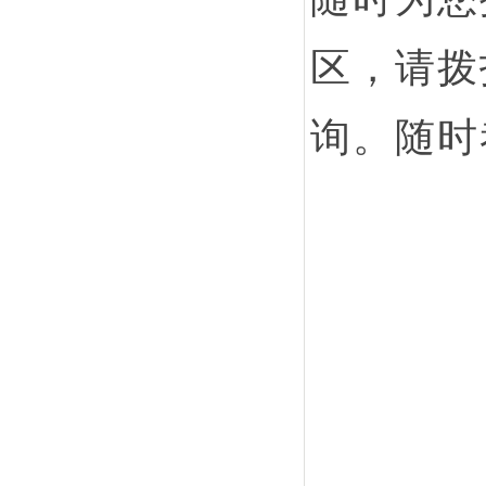
区，请拨打
询。随时