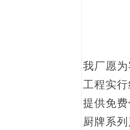
我厂愿为
工程实行
提供免费
厨牌系列