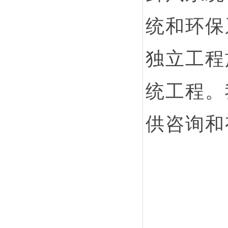
统和环保
独立工程
统工程。
供咨询和