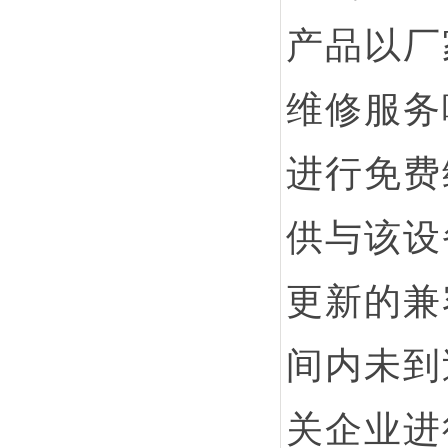
产品以厂
维修服务
进行免费
供与该设
更新的兼
间内未到
关企业进