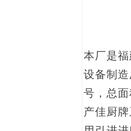
本厂是福
设备制造
号，总面
产佳厨牌
用引进进