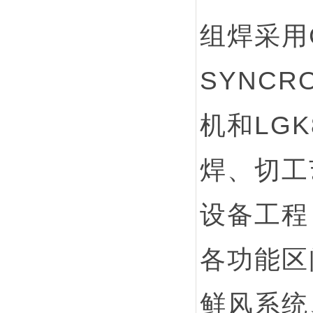
组焊采用G
SYNCR
机和LG
焊、切工
设备工程
各功能区
鲜风系统