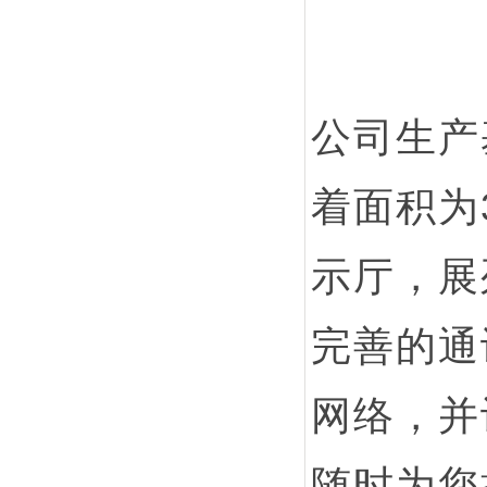
公司生产
着面积为
示厅，展
完善的通
网络，并设
随时为您