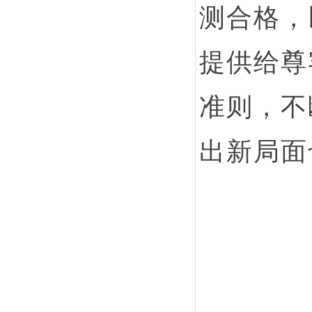
测合格，
提供给尊
准则，不
出新局面