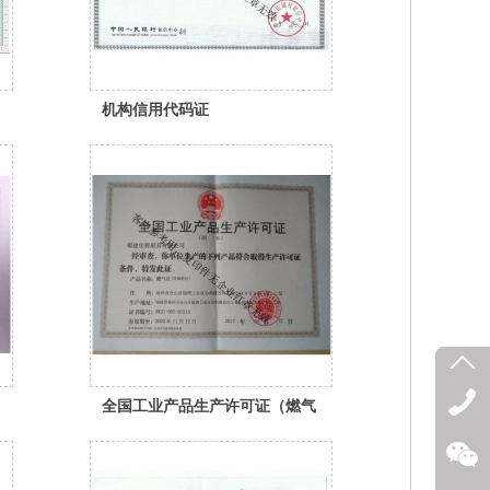
机构信用代码证
全国工业产品生产许可证（燃气
灶具）