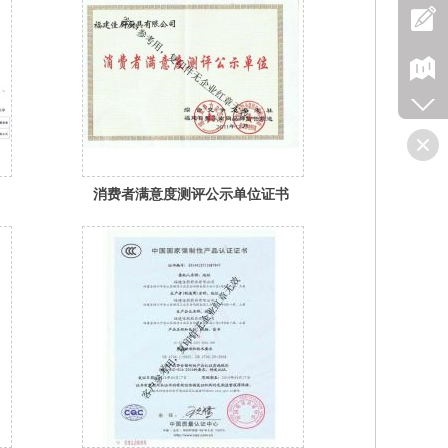
消费者满意度测评公示单位证书