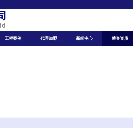
工程案例
代理加盟
新闻中心
荣誉资质