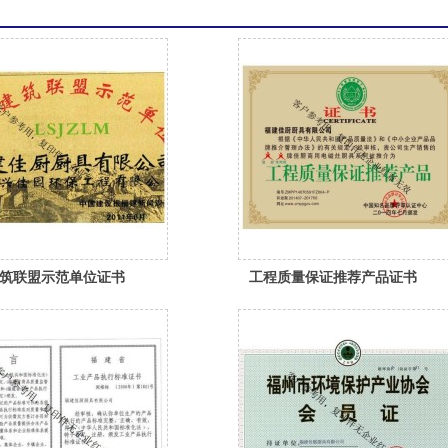
筑联盟示范单位证书
工程质量保证推荐产品证书