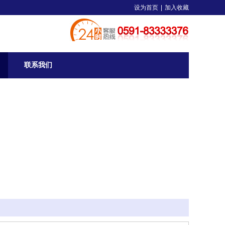
设为首页
|
加入收藏
联系我们