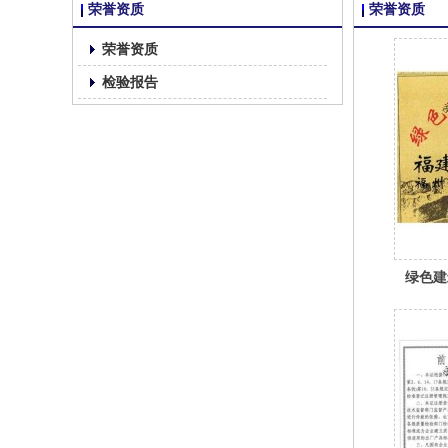
荣誉资质
荣誉资质
荣誉资质
检验报告
绿色建