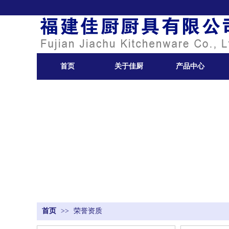
首页
关于佳厨
产品中心
首页
>>
荣誉资质