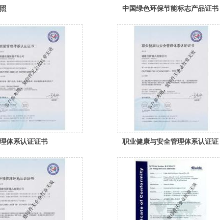
照
中国绿色环保节能标志产品证书
理体系认证证书
职业健康与安全管理体系认证证
书