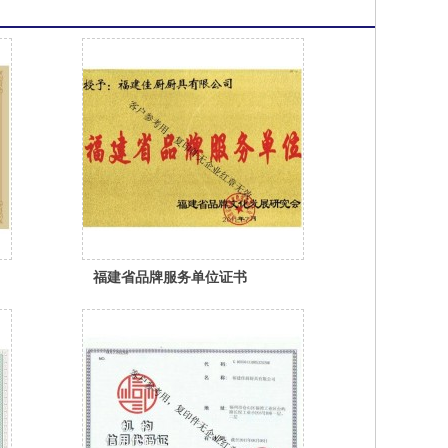
福建省品牌服务单位证书