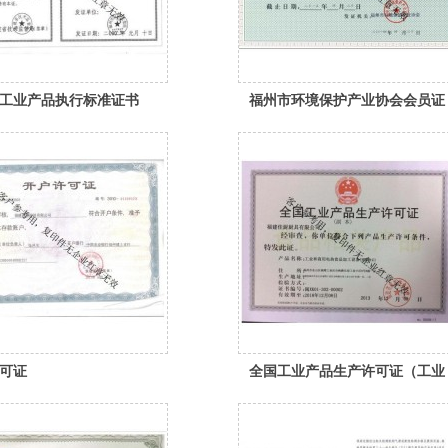
工业产品执行标准证书
福州市环境保护产业协会会员证
可证
全国工业产品生产许可证（工业
和商用电热食品加工设备）