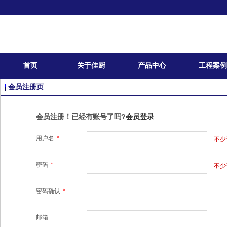
首页
关于佳厨
产品中心
工程案例
会员注册页
会员注册！已经有账号了吗?
会员登录
用户名
*
不少
密码
*
不少
密码确认
*
邮箱