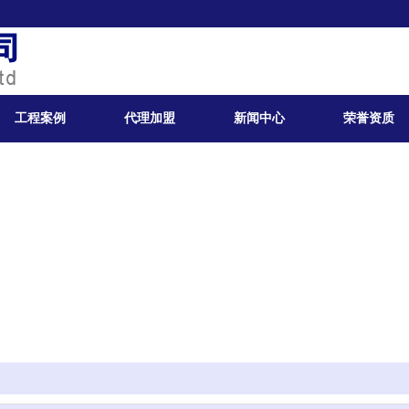
工程案例
代理加盟
新闻中心
荣誉资质