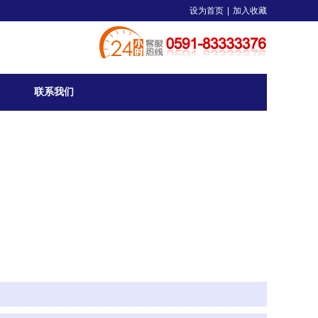
设为首页
|
加入收藏
联系我们