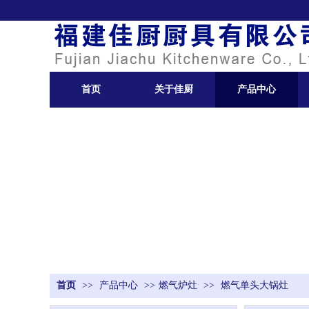
首页
关于佳厨
产品中心
首页
>>
产品中心
>>
燃气炉灶
>>
燃气单头大锅灶