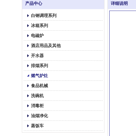
产品中心
详细说明
白钢调理系列
冰箱系列
电磁炉
酒店用品及其他
开水器
排烟系列
燃气炉灶
食品机械
洗碗机
消毒柜
油烟净化
蒸饭车