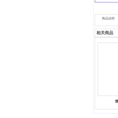
商品说明
相关商品