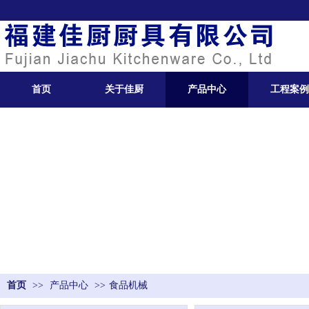
首页
关于佳厨
产品中心
工程案例
首页
>>
产品中心
>>
食品机械