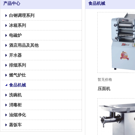
产品中心
食品机械
白钢调理系列
冰箱系列
电磁炉
酒店用品及其他
开水器
排烟系列
燃气炉灶
暂无价格
食品机械
压面机
洗碗机
消毒柜
油烟净化
蒸饭车