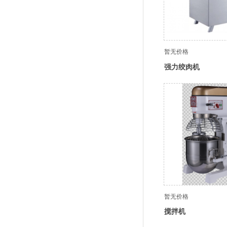
暂无价格
强力绞肉机
暂无价格
搅拌机