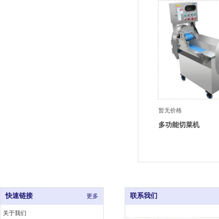
暂无价格
多功能切菜机
快速链接
联系我们
更多
关于我们