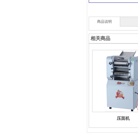
商品说明
相关商品
压面机