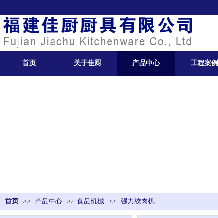
首页
关于佳厨
产品中心
工程案例
首页
>>
产品中心
>>
食品机械
>>
强力绞肉机