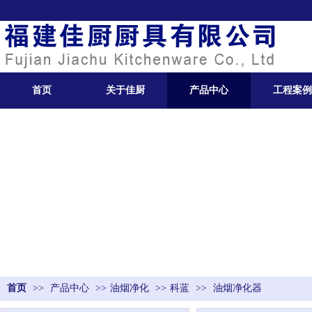
首页
关于佳厨
产品中心
工程案例
首页
>>
产品中心
>>
油烟净化
>>
科蓝
>>
油烟净化器