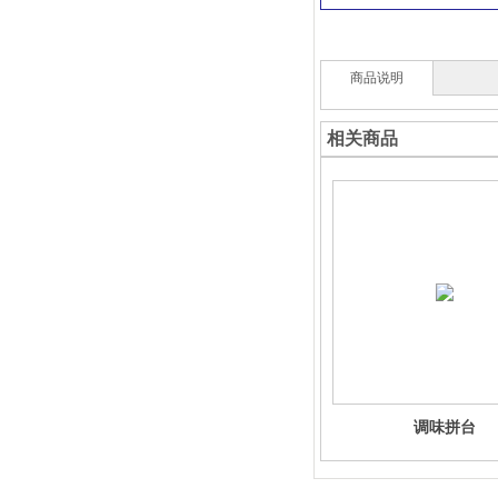
商品说明
相关商品
调味拼台