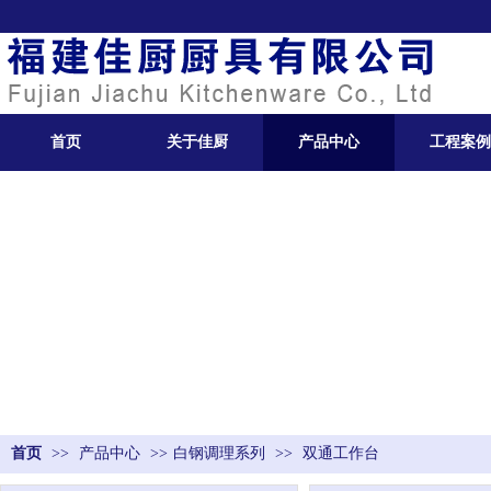
首页
关于佳厨
产品中心
工程案例
首页
>>
产品中心
>>
白钢调理系列
>>
双通工作台