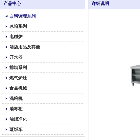
产品中心
详细说明
白钢调理系列
冰箱系列
电磁炉
酒店用品及其他
开水器
排烟系列
燃气炉灶
食品机械
洗碗机
消毒柜
油烟净化
蒸饭车