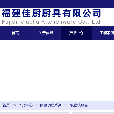
首页
关于佳厨
产品中心
工程案例
首页
>>
产品中心
>>
白钢调理系列
>>
双星洗刷台