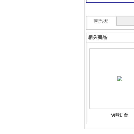
商品说明
相关商品
调味拼台