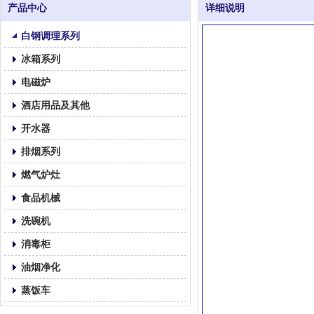
产品中心
详细说明
白钢调理系列
冰箱系列
电磁炉
酒店用品及其他
开水器
排烟系列
燃气炉灶
食品机械
洗碗机
消毒柜
油烟净化
蒸饭车