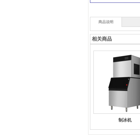
商品说明
相关商品
制冰机