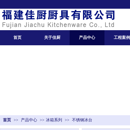
首页
关于佳厨
产品中心
工程案例
首页
>>
产品中心
>>
冰箱系列
>>
不锈钢冰台