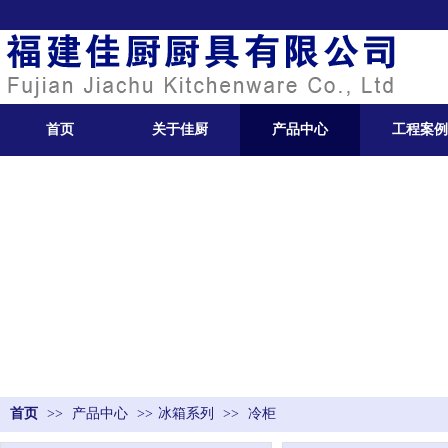
首页
关于佳厨
产品中心
工程案例
首页
>>
产品中心
>>
冰箱系列
>>
冷柜