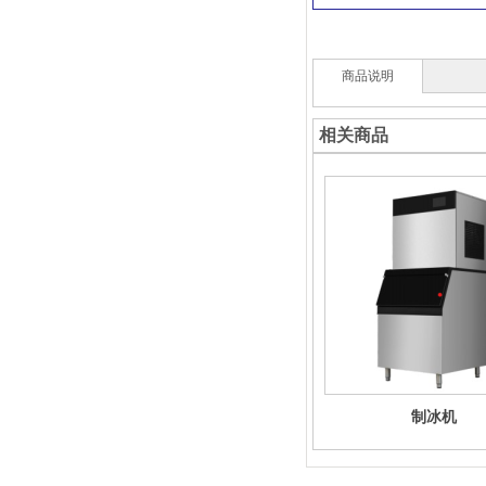
商品说明
相关商品
制冰机