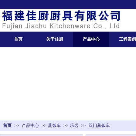
首页
关于佳厨
产品中心
工程案例
首页
>>
产品中心
>>
蒸饭车
>>
乐远
>>
双门蒸饭车