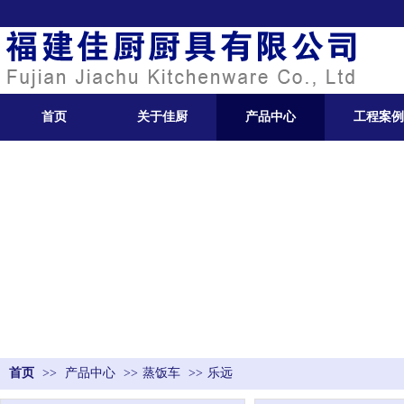
首页
关于佳厨
产品中心
工程案例
首页
>>
产品中心
>>
蒸饭车
>>
乐远