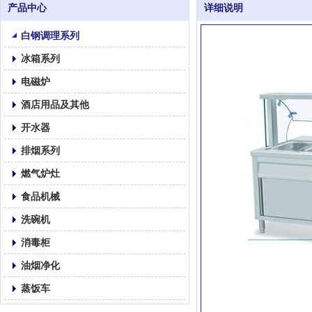
产品中心
详细说明
白钢调理系列
冰箱系列
电磁炉
酒店用品及其他
开水器
排烟系列
燃气炉灶
食品机械
洗碗机
消毒柜
油烟净化
蒸饭车