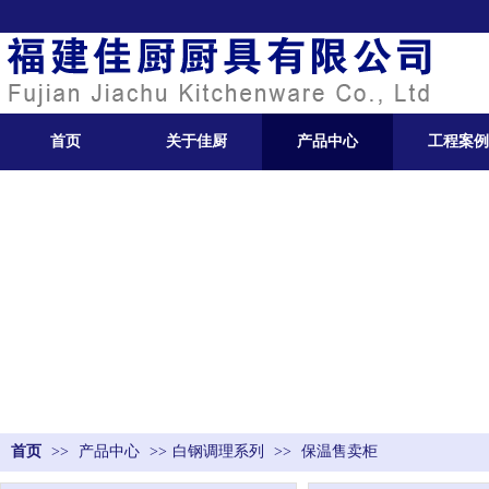
首页
关于佳厨
产品中心
工程案例
首页
>>
产品中心
>>
白钢调理系列
>>
保温售卖柜