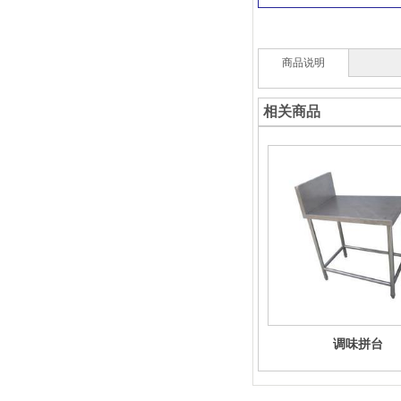
商品说明
相关商品
调味拼台